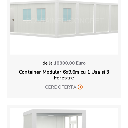
de la
18800.00
Euro
Container Modular 6x9.6m cu 1 Usa si 3
Ferestre
CERE OFERTA