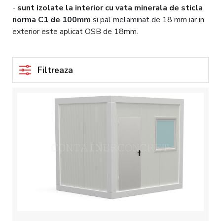
-
sunt izolate la interior cu vata minerala
de sticla
norma C1 de 100mm
si pal melaminat de 18 mm iar in
exterior este aplicat OSB de 18mm.
Filtreaza