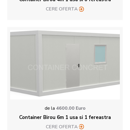
CERE OFERTA
de la
4600.00
Euro
Container Birou 6m 1 usa si 1 fereastra
CERE OFERTA