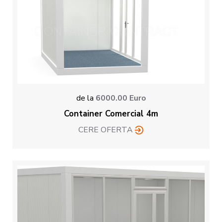
de la
6000.00
Euro
Container Comercial 4m
CERE OFERTA