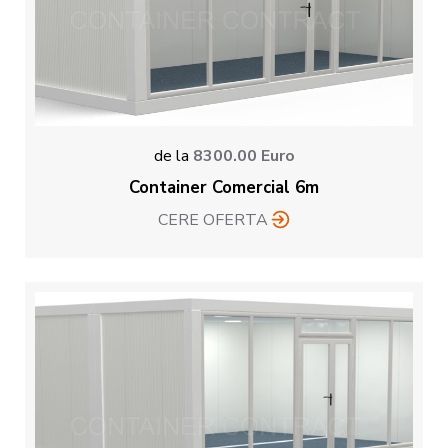
de la
8300.00
Euro
Container Comercial 6m
CERE OFERTA