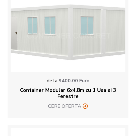
de la
9400.00
Euro
Container Modular 6x4.8m cu 1 Usa si 3
Ferestre
CERE OFERTA