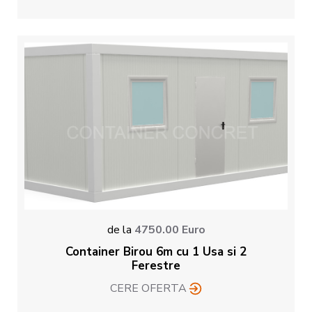
de la
4750.00
Euro
Container Birou 6m cu 1 Usa si 2
Ferestre
CERE OFERTA