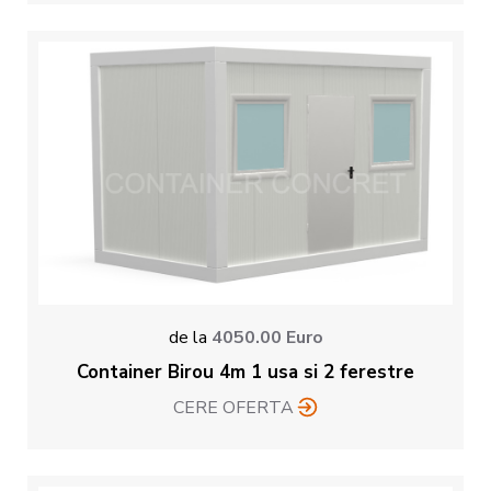
de la
4050.00
Euro
Container Birou 4m 1 usa si 2 ferestre
CERE OFERTA